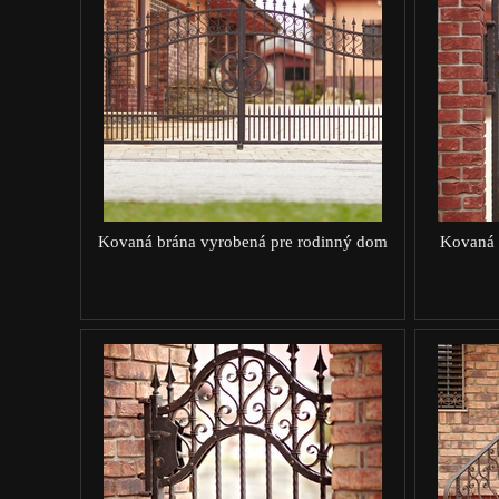
Kovaná brána vyrobená pre rodinný dom
Kovaná 